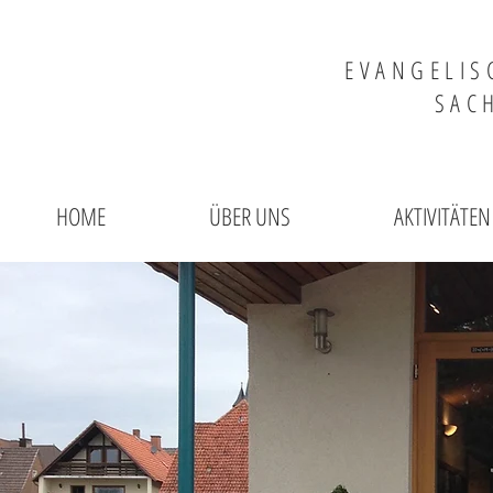
EVANGELIS
SAC
HOME
ÜBER UNS
AKTIVITÄTEN