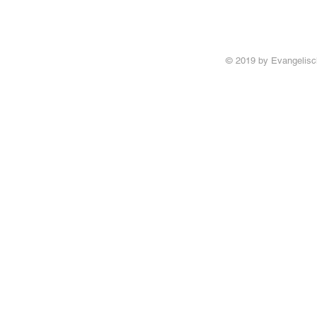
© 2019 by Evangelis